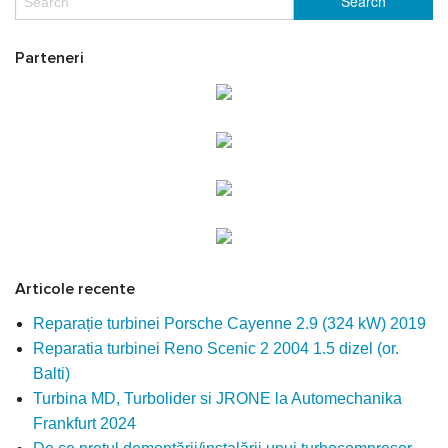
Parteneri
Articole recente
Reparație turbinei Porsche Cayenne 2.9 (324 kW) 2019
Reparatia turbinei Reno Scenic 2 2004 1.5 dizel (or.
Balti)
Turbina MD, Turbolider si JRONE la Automechanika
Frankfurt 2024