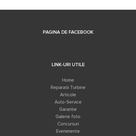
PAGINA DE FACEBOOK
LINK-URI UTILE
Home
Reparatii Turbine
Articole
Auto-Service
Garantie
Galerie foto
Concursuri
Evenimente