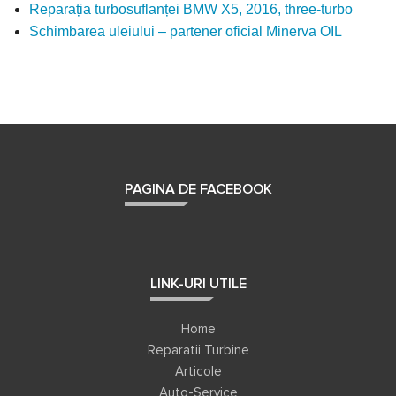
Reparația turbosuflanței BMW X5, 2016, three-turbo
Schimbarea uleiului – partener oficial Minerva OIL
PAGINA DE FACEBOOK
LINK-URI UTILE
Home
Reparatii Turbine
Articole
Auto-Service