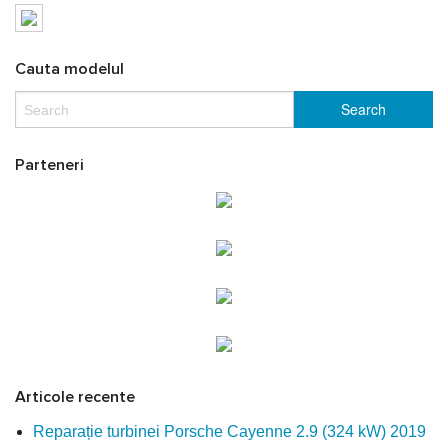
Cauta modelul
Parteneri
Articole recente
Reparație turbinei Porsche Cayenne 2.9 (324 kW) 2019