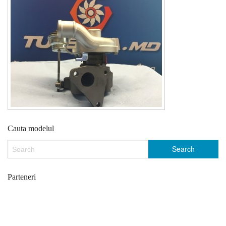
Cauta modelul
Parteneri