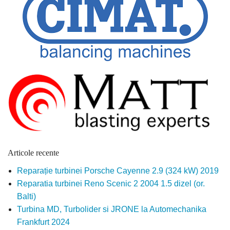
Articole recente
Reparație turbinei Porsche Cayenne 2.9 (324 kW) 2019
Reparatia turbinei Reno Scenic 2 2004 1.5 dizel (or.
Balti)
Turbina MD, Turbolider si JRONE la Automechanika
Frankfurt 2024