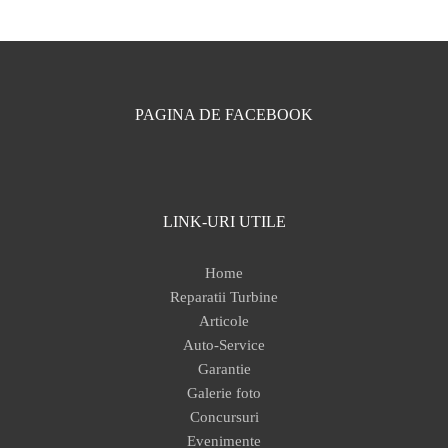
PAGINA DE FACEBOOK
LINK-URI UTILE
Home
Reparatii Turbine
Articole
Auto-Service
Garantie
Galerie foto
Concursuri
Evenimente