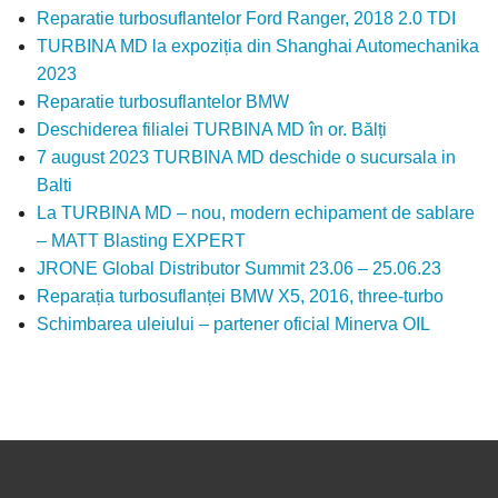
Reparatie turbosuflantelor Ford Ranger, 2018 2.0 TDI
TURBINA MD la expoziția din Shanghai Automechanika
2023
Reparatie turbosuflantelor BMW
Deschiderea filialei TURBINA MD în or. Bălți
7 august 2023 TURBINA MD deschide o sucursala in
Balti
La TURBINA MD – nou, modern echipament de sablare
– MATT Blasting EXPERT
JRONE Global Distributor Summit 23.06 – 25.06.23
Reparația turbosuflanței BMW X5, 2016, three-turbo
Schimbarea uleiului – partener oficial Minerva OIL