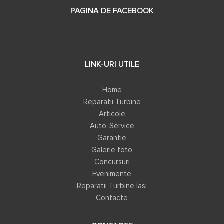
PAGINA DE FACEBOOK
LINK-URI UTILE
Home
Reparatii Turbine
Articole
Auto-Service
Garantie
Galerie foto
Concursuri
Evenimente
Reparatii Turbine Iasi
Contacte