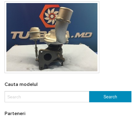
Cauta modelul
Parteneri