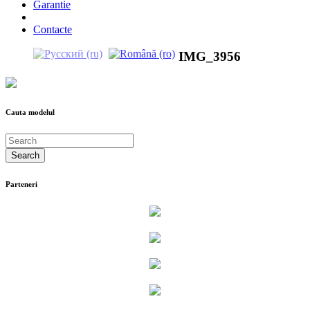
Garantie
Contacte
IMG_3956
Cauta modelul
Parteneri