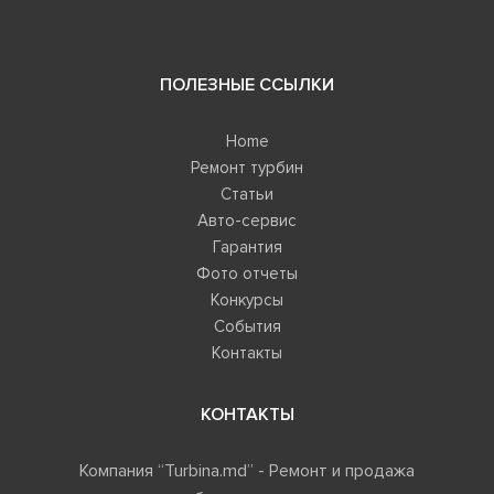
ПОЛЕЗНЫЕ ССЫЛКИ
Home
Ремонт турбин
Статьи
Авто-сервис
Гарантия
Фото отчеты
Конкурсы
События
Контакты
КОНТАКТЫ
Компания “Turbina.md” - Ремонт и продажа