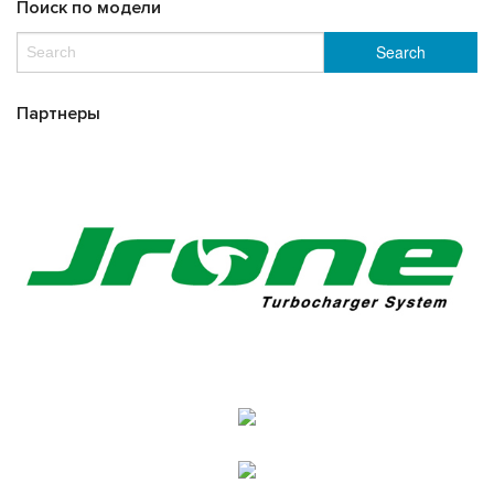
Поиск по модели
Партнеры