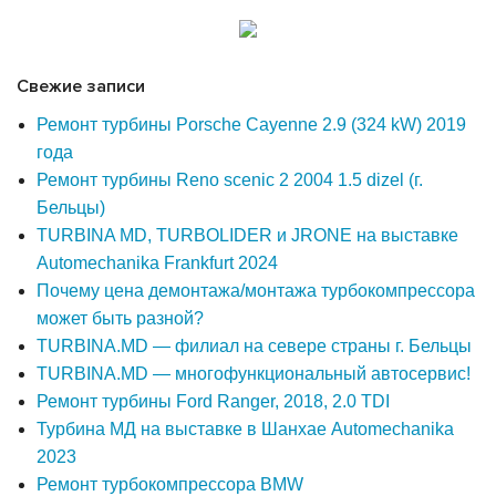
Свежие записи
Ремонт турбины Porsche Cayenne 2.9 (324 kW) 2019
года
Ремонт турбины Reno scenic 2 2004 1.5 dizel (г.
Бельцы)
TURBINA MD, TURBOLIDER и JRONE на выставке
Automechanika Frankfurt 2024
Почему цена демонтажа/монтажа турбокомпрессора
может быть разной?
TURBINA.MD — филиал на севере страны г. Бельцы
TURBINA.MD — многофункциональный автосервис!
Ремонт турбины Ford Ranger, 2018, 2.0 TDI
Турбина МД на выставке в Шанхае Automechanika
2023
Ремонт турбокомпрессора BMW