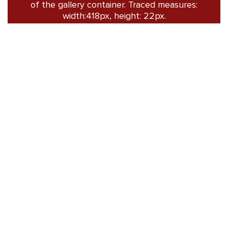
of the gallery container. Traced measures:
width:418px, height: 22px.