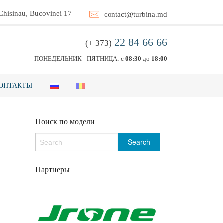
 Chisinau, Bucovinei 17
contact@turbina.md
22 84 66 66
(+ 373)
ПОНЕДЕЛЬНИК - ПЯТНИЦА: с
08:30
до
18:00
ОНТАКТЫ
Поиск по модели
Партнеры