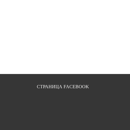
СТРАНИЦА FACEBOOK