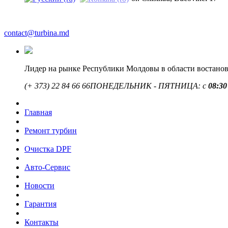
contact@turbina.md
Лидер на рынке Республики Молдовы в области востано
(+ 373)
22 84 66 66
ПОНЕДЕЛЬНИК - ПЯТНИЦА: с
08:30
Главная
Ремонт турбин
Очистка DPF
Авто-Сервис
Новости
Гарантия
Контакты