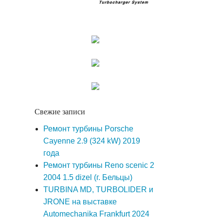
Свежие записи
Ремонт турбины Porsche
Cayenne 2.9 (324 kW) 2019
года
Ремонт турбины Reno scenic 2
2004 1.5 dizel (г. Бельцы)
TURBINA MD, TURBOLIDER и
JRONE на выставке
Automechanika Frankfurt 2024