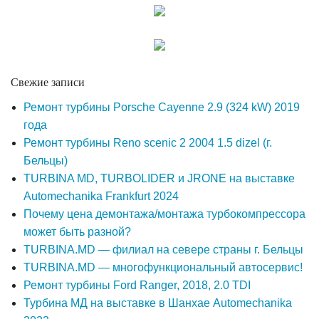
Свежие записи
Ремонт турбины Porsche Cayenne 2.9 (324 kW) 2019
года
Ремонт турбины Reno scenic 2 2004 1.5 dizel (г.
Бельцы)
TURBINA MD, TURBOLIDER и JRONE на выставке
Automechanika Frankfurt 2024
Почему цена демонтажа/монтажа турбокомпрессора
может быть разной?
TURBINA.MD — филиал на севере страны г. Бельцы
TURBINA.MD — многофункциональный автосервис!
Ремонт турбины Ford Ranger, 2018, 2.0 TDI
Турбина МД на выставке в Шанхае Automechanika