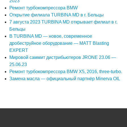
2023
Ремонт турбокомпрессора BMW
Открытие филиала TURBINA MD в г. Бельцы
7 августа 2023 TURBINA MD открывает филиал в г.
Бельцы
В TURBINA MD — новое, современное
дробеструйное оборудование — MATT Blasting
EXPERT
Мировой саммит дистрибьютеров JRONE 23.06 —
25.06.23
Ремонт турбокомпрессора BMW X5, 2016, three-turbo.
Замена масла — официальный партнёр Minerva OIL