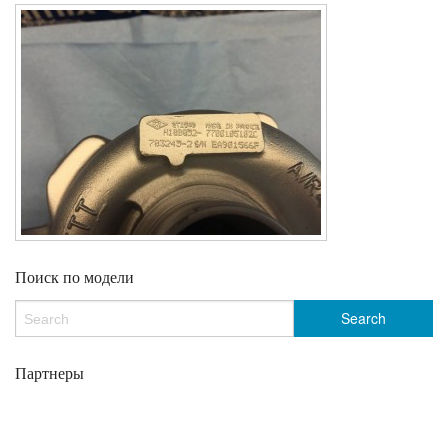
Поиск по модели
Партнеры