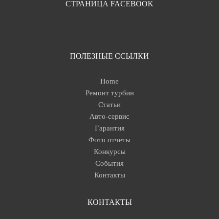
СТРАНИЦА FACEBOOK
ПОЛЕЗНЫЕ ССЫЛКИ
Home
Ремонт турбин
Статьи
Авто-сервис
Гарантия
Фото отчеты
Конкурсы
События
Контакты
КОНТАКТЫ