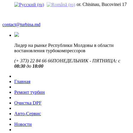
or. Chisinau, Bucovinei 17
contact@turbina.md
Лидер на рынке Республики Молдовы в области
востановления турбокомпрессоров
(+ 373)
22 84 66 66
ПОНЕДЕЛЬНИК - ПЯТНИЦА: с
08:30
до
18:00
Главная
Ремонт турбин
Очистка DPF
Авто-Сервис
Новости