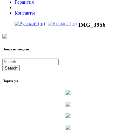
Гарантия
Контакты
IMG_3956
Поиск по модели
Партнеры