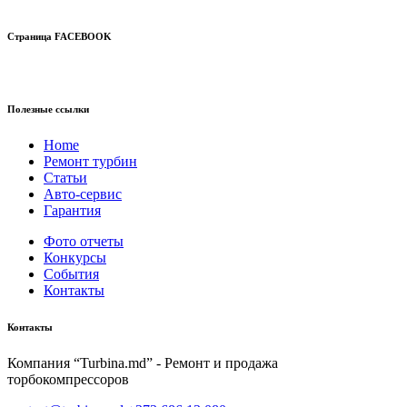
Страница FACEBOOK
Полезные ссылки
Home
Ремонт турбин
Статьи
Авто-сервис
Гарантия
Фото отчеты
Конкурсы
События
Контакты
Контакты
Компания “Turbina.md” - Ремонт и продажа
торбокомпрессоров