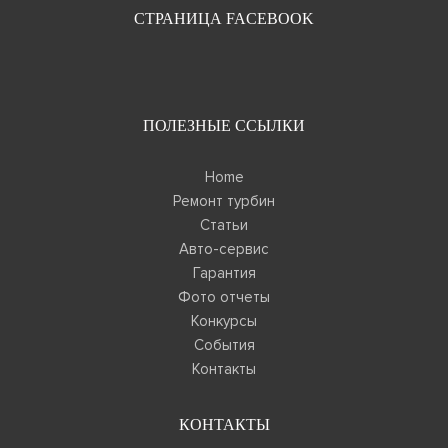
СТРАНИЦА FACEBOOK
ПОЛЕЗНЫЕ ССЫЛКИ
Home
Ремонт турбин
Статьи
Авто-сервис
Гарантия
Фото отчеты
Конкурсы
События
Контакты
КОНТАКТЫ