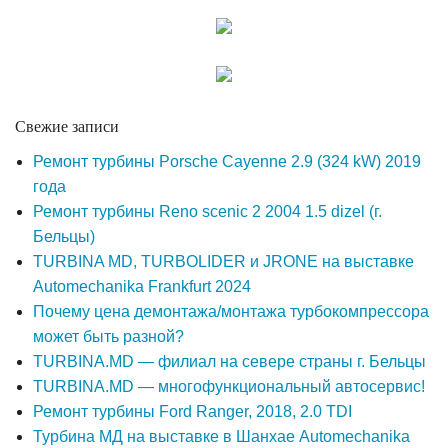
Свежие записи
Ремонт турбины Porsche Cayenne 2.9 (324 kW) 2019
года
Ремонт турбины Reno scenic 2 2004 1.5 dizel (г.
Бельцы)
TURBINA MD, TURBOLIDER и JRONE на выставке
Automechanika Frankfurt 2024
Почему цена демонтажа/монтажа турбокомпрессора
может быть разной?
TURBINA.MD — филиал на севере страны г. Бельцы
TURBINA.MD — многофункциональный автосервис!
Ремонт турбины Ford Ranger, 2018, 2.0 TDI
Турбина МД на выставке в Шанхае Automechanika