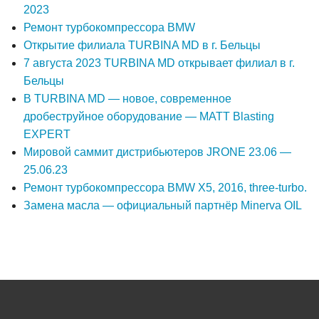
2023
Ремонт турбокомпрессора BMW
Открытие филиала TURBINA MD в г. Бельцы
7 августа 2023 TURBINA MD открывает филиал в г.
Бельцы
В TURBINA MD — новое, современное
дробеструйное оборудование — MATT Blasting
EXPERT
Мировой саммит дистрибьютеров JRONE 23.06 —
25.06.23
Ремонт турбокомпрессора BMW X5, 2016, three-turbo.
Замена масла — официальный партнёр Minerva OIL