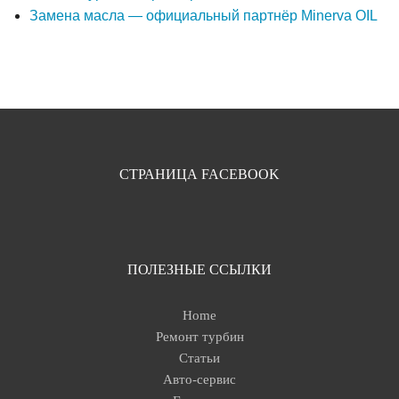
Замена масла — официальный партнёр Minerva OIL
СТРАНИЦА FACEBOOK
ПОЛЕЗНЫЕ ССЫЛКИ
Home
Ремонт турбин
Статьи
Авто-сервис