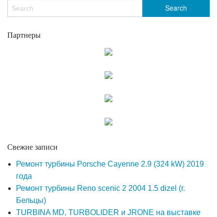
Партнеры
Свежие записи
Ремонт турбины Porsche Cayenne 2.9 (324 kW) 2019
года
Ремонт турбины Reno scenic 2 2004 1.5 dizel (г.
Бельцы)
TURBINA MD, TURBOLIDER и JRONE на выставке