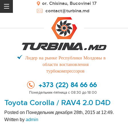
or. Chisinau, Bucovinei 17
contact@turbina.md
Лидер на рынке Республики Молдовы в
области востановления
турбокомпрессоров
+373 (22) 84 66 66
Понедельник-пятница с 08:30 до 18:00
Toyota Corolla / RAV4 2.0 D4D
Posted on Понедельник декабря 28th, 2015 at 12:49.
Written by
admin