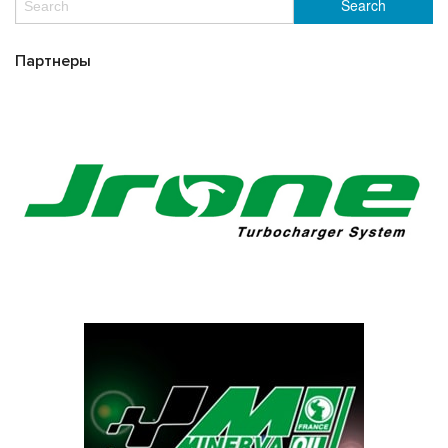
Партнеры