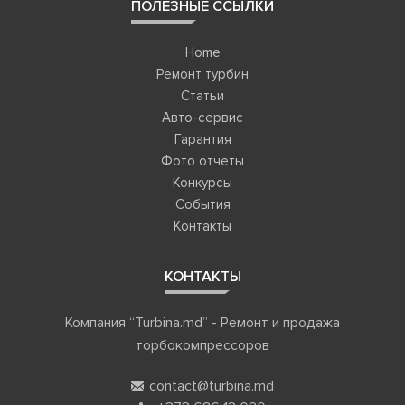
ПОЛЕЗНЫЕ ССЫЛКИ
Home
Ремонт турбин
Статьи
Авто-сервис
Гарантия
Фото отчеты
Конкурсы
События
Контакты
КОНТАКТЫ
Компания “Turbina.md” - Ремонт и продажа
торбокомпрессоров
contact@turbina.md