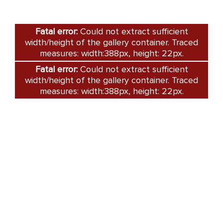
Fatal error:
Could not extract sufficient
width/height of the gallery container. Traced
measures: width:388px, height: 22px.
Fatal error:
Could not extract sufficient
width/height of the gallery container. Traced
measures: width:388px, height: 22px.