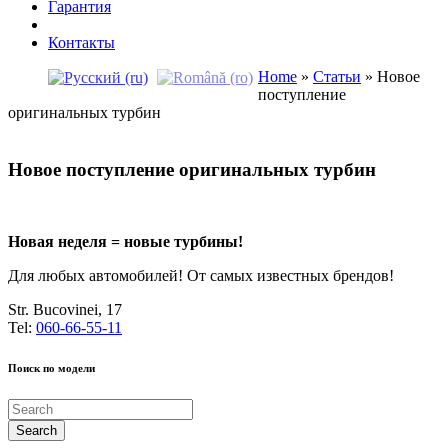
Гарантия
Контакты
Home
»
Статьи
»
Новое
поступление
оригинальных турбин
Новое поступление оригинальных турбин
Новая неделя = новые турбины!
Для любых автомобилей! От самых известных брендов!
Str. Bucovinei, 17
Tel:
060-66-55-11
Поиск по модели