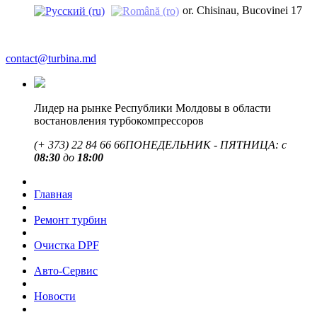
or. Chisinau, Bucovinei 17
contact@turbina.md
Лидер на рынке Республики Молдовы в области
востановления турбокомпрессоров
(+ 373)
22 84 66 66
ПОНЕДЕЛЬНИК - ПЯТНИЦА: с
08:30
до
18:00
Главная
Ремонт турбин
Очистка DPF
Авто-Сервис
Новости