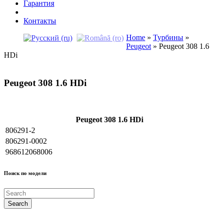
Гарантия
Контакты
Home
»
Турбины
»
Peugeot
»
Peugeot 308 1.6
HDi
Peugeot 308 1.6 HDi
Peugeot 308 1.6 HDi
806291-2
806291-0002
968612068006
Поиск по модели