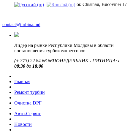
or. Chisinau, Bucovinei 17
contact@turbina.md
Лидер на рынке Республики Молдовы в области
востановления турбокомпрессоров
(+ 373)
22 84 66 66
ПОНЕДЕЛЬНИК - ПЯТНИЦА: с
08:30
до
18:00
Главная
Ремонт турбин
Очистка DPF
Авто-Сервис
Новости