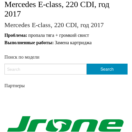
Mercedes E-class, 220 CDI, год
2017
Mercedes E-class, 220 CDI, год 2017
Проблема:
пропала тяга + громкий свист
Выполненные работы:
Замена картриджа
Поиск по модели
Партнеры