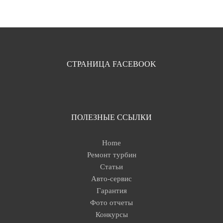
СТРАНИЦА FACEBOOK
ПОЛЕЗНЫЕ ССЫЛКИ
Home
Ремонт турбин
Статьи
Авто-сервис
Гарантия
Фото отчеты
Конкурсы