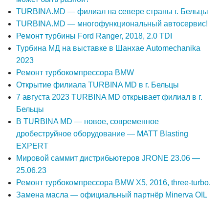
TURBINA.MD — филиал на севере страны г. Бельцы
TURBINA.MD — многофункциональный автосервис!
Ремонт турбины Ford Ranger, 2018, 2.0 TDI
Турбина МД на выставке в Шанхае Automechanika
2023
Ремонт турбокомпрессора BMW
Открытие филиала TURBINA MD в г. Бельцы
7 августа 2023 TURBINA MD открывает филиал в г.
Бельцы
В TURBINA MD — новое, современное
дробеструйное оборудование — MATT Blasting
EXPERT
Мировой саммит дистрибьютеров JRONE 23.06 —
25.06.23
Ремонт турбокомпрессора BMW X5, 2016, three-turbo.
Замена масла — официальный партнёр Minerva OIL