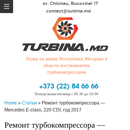
or. Chisinau, Bucovinei 17
contact@turbina.md
Лидер на рынке Республики Молдовы в
области востановления
турбокомпрессоров
+373 (22) 84 66 66
Понедельник-пятница с 08:30 до 18:00
Home
»
Статьи
»
Ремонт турбокомпрессора —
Mercedes E-class, 220 CDI, год 2017
Ремонт турбокомпрессора —