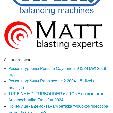
Свежие записи
Ремонт турбины Porsche Cayenne 2.9 (324 kW) 2019
года
Ремонт турбины Reno scenic 2 2004 1.5 dizel (г.
Бельцы)
TURBINA MD, TURBOLIDER и JRONE на выставке
Automechanika Frankfurt 2024
Почему цена демонтажа/монтажа турбокомпрессора
может быть разной?