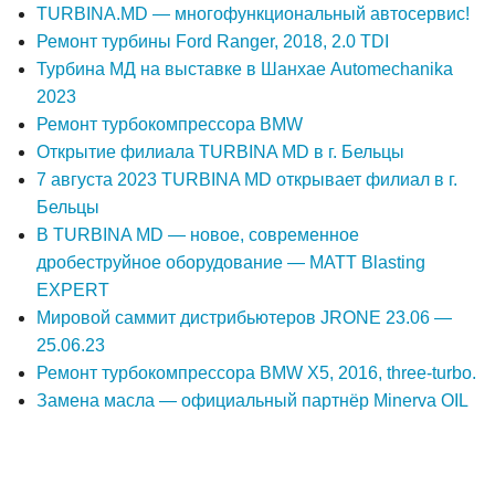
TURBINA.MD — многофункциональный автосервис!
Ремонт турбины Ford Ranger, 2018, 2.0 TDI
Турбина МД на выставке в Шанхае Automechanika
2023
Ремонт турбокомпрессора BMW
Открытие филиала TURBINA MD в г. Бельцы
7 августа 2023 TURBINA MD открывает филиал в г.
Бельцы
В TURBINA MD — новое, современное
дробеструйное оборудование — MATT Blasting
EXPERT
Мировой саммит дистрибьютеров JRONE 23.06 —
25.06.23
Ремонт турбокомпрессора BMW X5, 2016, three-turbo.
Замена масла — официальный партнёр Minerva OIL