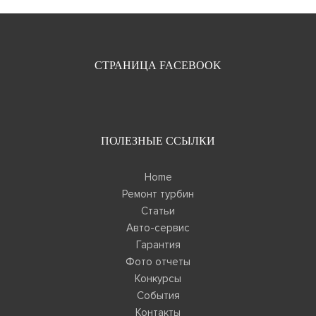
СТРАНИЦА FACEBOOK
ПОЛЕЗНЫЕ ССЫЛКИ
Home
Ремонт турбин
Статьи
Авто-сервис
Гарантия
Фото отчеты
Конкурсы
События
Контакты