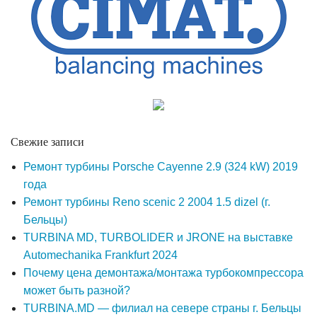
Свежие записи
Ремонт турбины Porsche Cayenne 2.9 (324 kW) 2019
года
Ремонт турбины Reno scenic 2 2004 1.5 dizel (г.
Бельцы)
TURBINA MD, TURBOLIDER и JRONE на выставке
Automechanika Frankfurt 2024
Почему цена демонтажа/монтажа турбокомпрессора
может быть разной?
TURBINA.MD — филиал на севере страны г. Бельцы