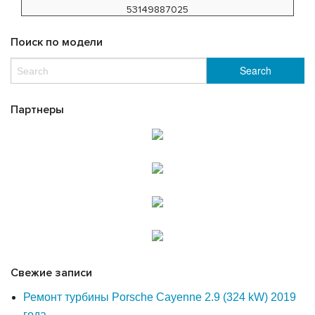
53149887025
Поиск по модели
Партнеры
Свежие записи
Ремонт турбины Porsche Cayenne 2.9 (324 kW) 2019
года