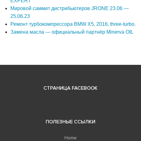
EXPERT
Мировой саммит дистрибьютеров JRONE 23.06 —
25.06.23
Ремонт турбокомпрессора BMW X5, 2016, three-turbo.
Замена масла — официальный партнёр Minerva OIL
СТРАНИЦА FACEBOOK
ПОЛЕЗНЫЕ ССЫЛКИ
Home