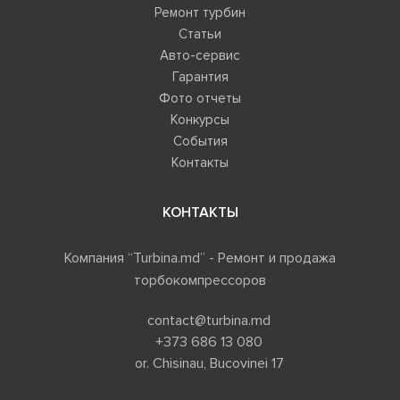
Ремонт турбин
Статьи
Авто-сервис
Гарантия
Фото отчеты
Конкурсы
События
Контакты
КОНТАКТЫ
Компания “Turbina.md” - Ремонт и продажа
торбокомпрессоров
contact@turbina.md
+373 686 13 080
or. Chisinau, Bucovinei 17