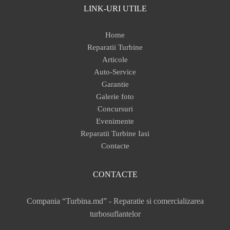
LINK-URI UTILE
Home
Reparatii Turbine
Articole
Auto-Service
Garantie
Galerie foto
Concursuri
Evenimente
Reparatii Turbine Iasi
Contacte
CONTACTE
Compania “Turbina.md” - Reparatie si comercializarea
turbosuflantelor