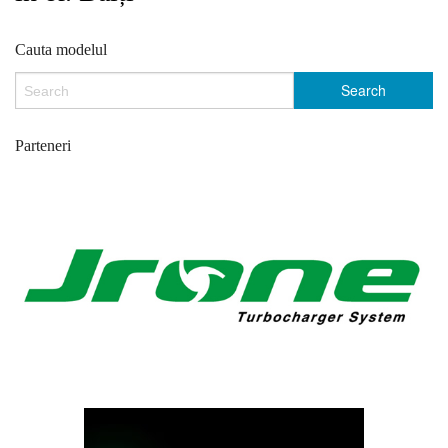
Cauta modelul
Parteneri