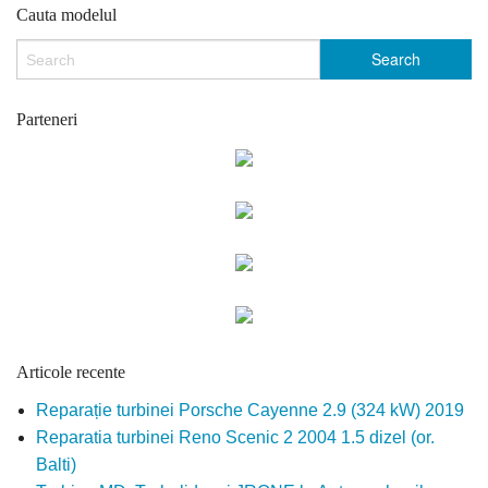
Cauta modelul
Parteneri
Articole recente
Reparație turbinei Porsche Cayenne 2.9 (324 kW) 2019
Reparatia turbinei Reno Scenic 2 2004 1.5 dizel (or.
Balti)