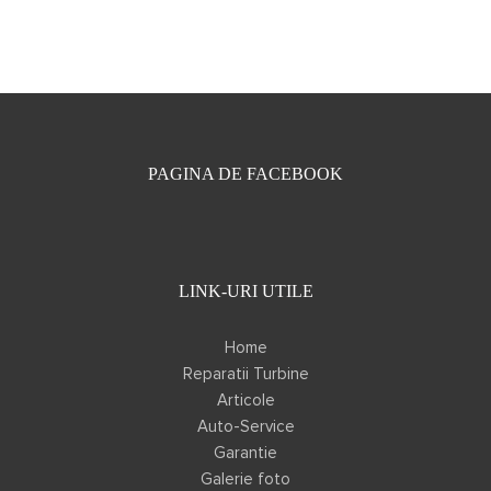
PAGINA DE FACEBOOK
LINK-URI UTILE
Home
Reparatii Turbine
Articole
Auto-Service
Garantie
Galerie foto