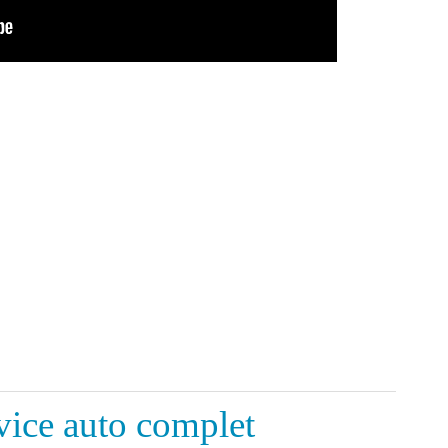
ce auto complet