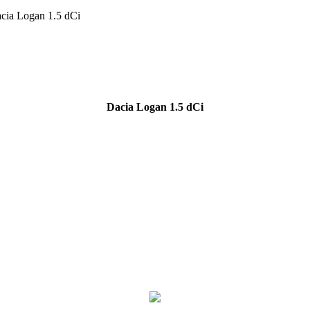
cia Logan 1.5 dCi
Dacia Logan 1.5 dCi