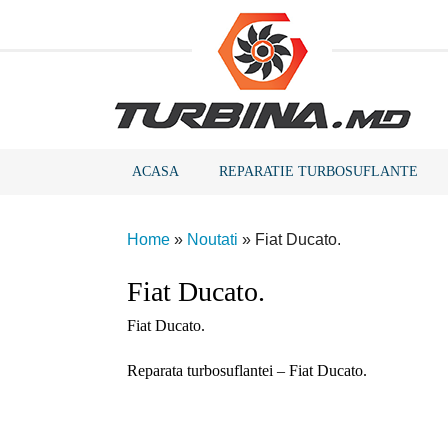
ACASA
REPARATIE TURBOSUFLANTE
Home
»
Noutati
»
Fiat Ducato.
Fiat Ducato.
Fiat Ducato.
Reparata turbosuflantei – Fiat Ducato.