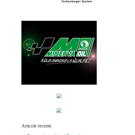
Articole recente