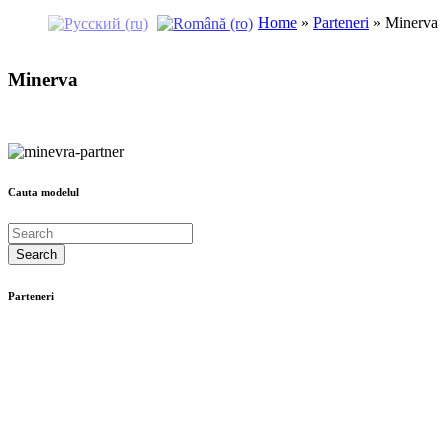
Home
»
Parteneri
»
Minerva
Minerva
Cauta modelul
Parteneri