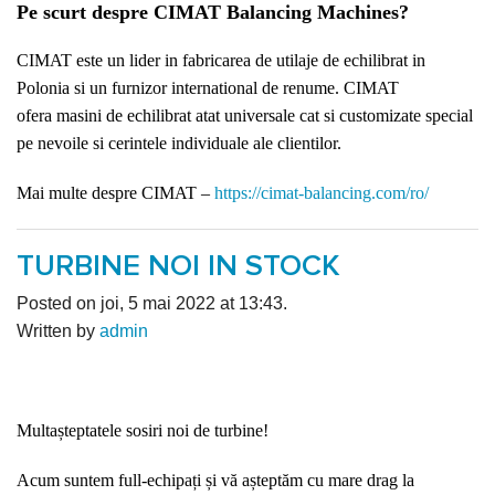
Pe scurt despre CIMAT Balancing Machines?
CIMAT este un lider in fabricarea de utilaje de echilibrat in
Polonia si un furnizor international de renume. CIMAT
ofera masini de echilibrat atat universale cat si customizate special
pe nevoile si cerintele individuale ale clientilor.
Mai multe despre CIMAT –
https://cimat-balancing.com/ro/
TURBINE NOI IN STOCK
Posted on joi, 5 mai 2022 at 13:43.
Written by
admin
Multașteptatele sosiri noi de turbine!
Acum suntem full-echipați și vă așteptăm cu mare drag la