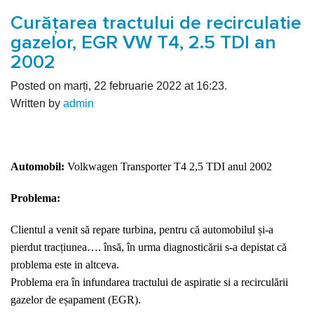
Curățarea tractului de recirculatie
gazelor, EGR VW T4, 2.5 TDI an
2002
Posted on marți, 22 februarie 2022 at 16:23.
Written by
admin
Automobil:
Volkwagen Transporter T4 2,5 TDI anul 2002
Problema:
Clientul a venit să repare turbina, pentru că automobilul și-a
pierdut tracțiunea…. însă, în urma diagnosticării s-a depistat că
problema este in altceva.
Problema era în infundarea tractului de aspiratie si a recirculării
gazelor de eșapament (EGR).