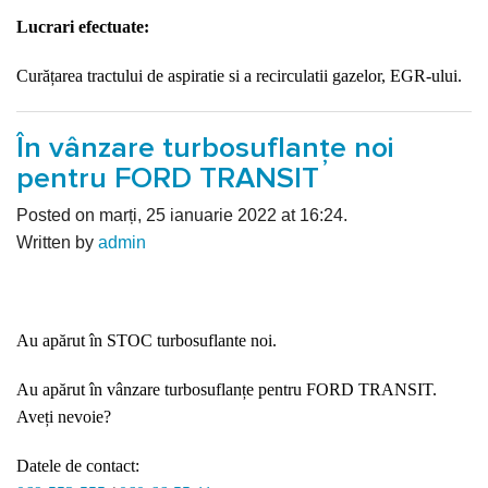
Lucrari efectuate:
Curățarea tractului de aspiratie si a recirculatii gazelor, EGR-ului.
În vânzare turbosuflanțe noi
pentru FORD TRANSIT
Posted on marți, 25 ianuarie 2022 at 16:24.
Written by
admin
Au apărut în STOC turbosuflante noi.
Au apărut în vânzare turbosuflanțe pentru FORD TRANSIT.
Aveți nevoie?
Datele de contact: