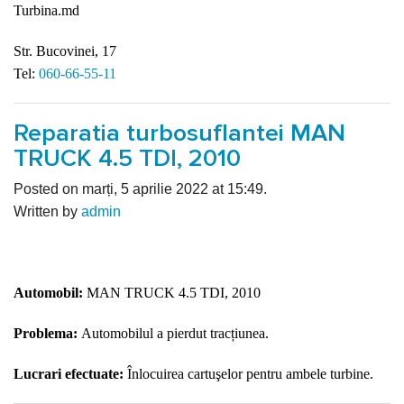
Turbina.md
Str. Bucovinei, 17
Tel:
060-66-55-11
Reparatia turbosuflantei MAN
TRUCK 4.5 TDI, 2010
Posted on marți, 5 aprilie 2022 at 15:49.
Written by
admin
Automobil:
MAN TRUCK 4.5 TDI, 2010
Problema:
Automobilul a pierdut tracțiunea.
Lucrari efectuate:
Înlocuirea cartuşelor pentru ambele turbine.