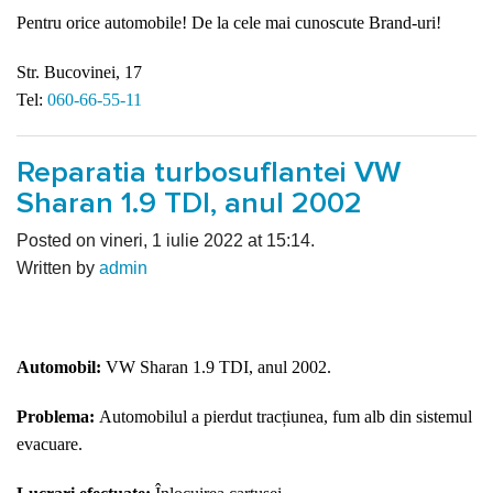
Pentru orice automobile! De la cele mai cunoscute Brand-uri!
Str. Bucovinei, 17
Tel:
060-66-55-11
Reparatia turbosuflantei VW
Sharan 1.9 TDI, anul 2002
Posted on vineri, 1 iulie 2022 at 15:14.
Written by
admin
Automobil:
VW Sharan 1.9 TDI, anul 2002.
Problema:
Automobilul a pierdut tracțiunea, fum alb din sistemul
evacuare.