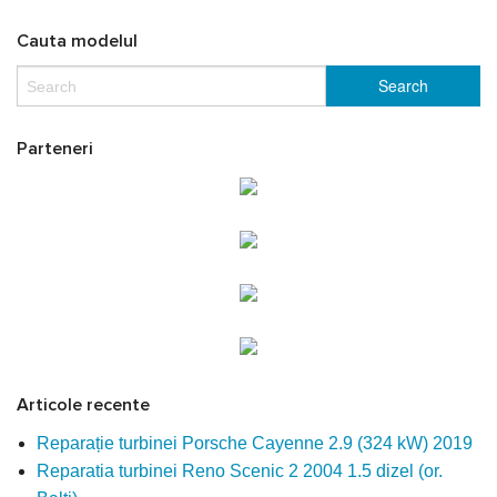
Cauta modelul
Parteneri
Articole recente
Reparație turbinei Porsche Cayenne 2.9 (324 kW) 2019
Reparatia turbinei Reno Scenic 2 2004 1.5 dizel (or.